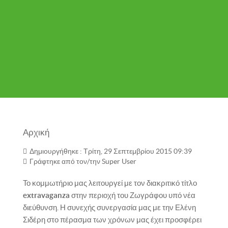
Αρχική
Δημιουργήθηκε : Τρίτη, 29 Σεπτεμβρίου 2015 09:39
Γράφτηκε από τον/την
Super User
Το κομμωτήριο μας λειτουργεί με τον διακριτικό τίτλο
extravaganza
στην περιοχή του Ζωγράφου υπό νέα
διεύθυνση. Η συνεχής συνεργασία μας με την Ελένη
Σιδέρη στο πέρασμα των χρόνων μας έχει προσφέρει