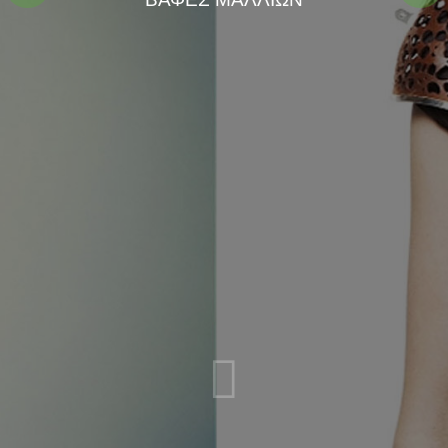
ΚΟΜΜΩΤΗΡΙΟΥ