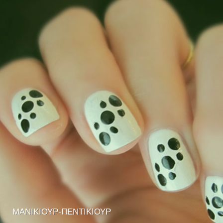
ΜΑΝΙΚΙΟΎΡ-ΠΕΝΤΙΚΙΟΎΡ