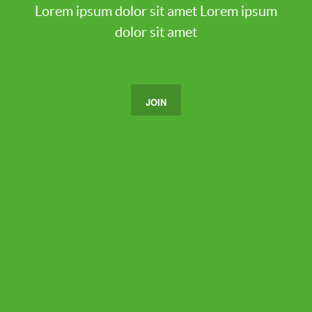
Lorem ipsum dolor sit amet
Lorem ipsum
dolor sit amet