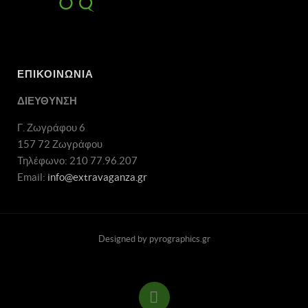
ΕΠΙΚΟΙΝΩΝΙΑ
ΔΙΕΥΘΥΝΣΗ
Γ. Ζωγράφου 6
157 72 Ζωγράφου
Τηλέφωνο: 210 77.96.207
Email:
info@extravaganza.gr
Designed by pyrographics.gr